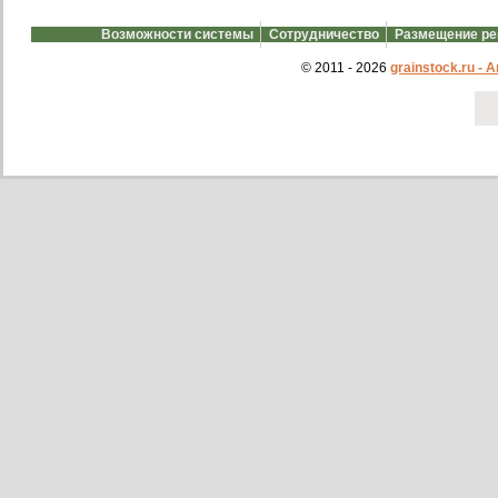
Возможности системы
Сотрудничество
Размещение р
© 2011 - 2026
grainstock.ru -