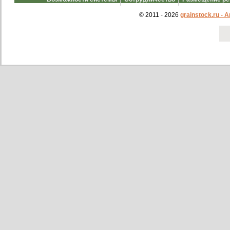
© 2011 - 2026
grainstock.ru -