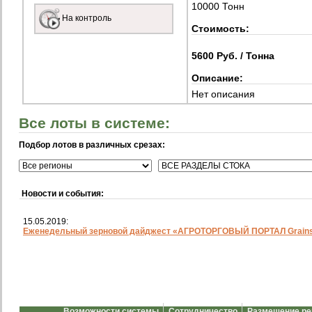
10000 Тонн
На контроль
Стоимость:
5600 Руб. / Тонна
Описание:
Нет описания
Все лоты в системе:
Подбор лотов в различных срезах:
Новости и события:
15.05.2019:
Еженедельный зерновой дайджест «АГРОТОРГОВЫЙ ПОРТАЛ Grainst
Возможности системы
Сотрудничество
Размещение р