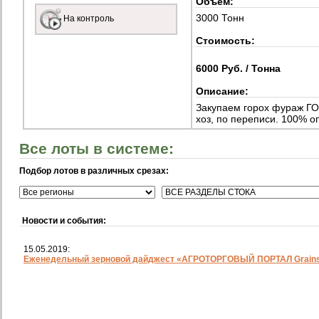
Объем:
3000 Тонн
На контроль
Стоимость:
6000 Руб. / Тонна
Описание:
Закупаем горох фураж ГО
хоз, по переписи. 100% о
Все лоты в системе:
Подбор лотов в различных срезах:
Новости и события:
15.05.2019:
Еженедельный зерновой дайджест «АГРОТОРГОВЫЙ ПОРТАЛ Grainst