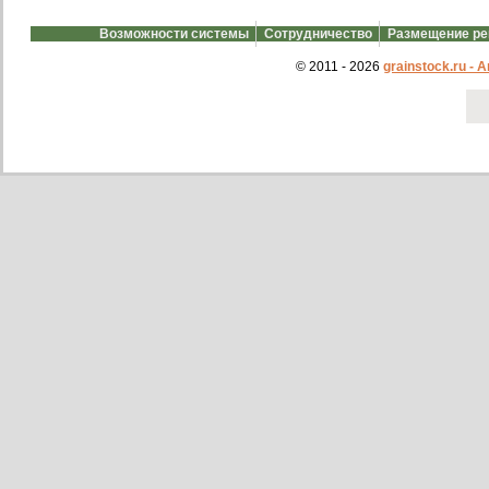
Возможности системы
Сотрудничество
Размещение р
© 2011 - 2026
grainstock.ru -