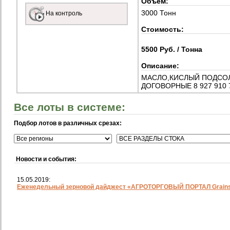
Объем:
3000 Тонн
На контроль
Стоимость:
5500 Руб. / Тонна
Описание:
МАСЛО,КИСЛЫЙ ПОДСОЛ
ДОГОВОРНЫЕ 8 927 910 74
Все лоты в системе:
Подбор лотов в различных срезах:
Новости и события:
15.05.2019:
Еженедельный зерновой дайджест «АГРОТОРГОВЫЙ ПОРТАЛ Grainst