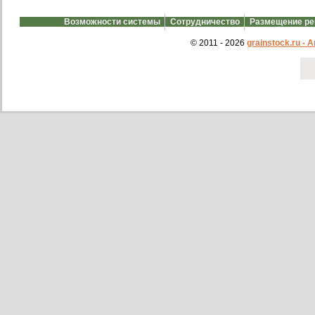
Возможности системы
Сотрудничество
Размещение р
© 2011 - 2026
grainstock.ru -