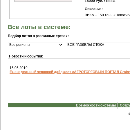
14000 Руб. / Тонна
Описание:
ВИКА – 150 тонн «Новосиб
Все лоты в системе:
Подбор лотов в различных срезах:
Новости и события:
15.05.2019:
Еженедельный зерновой дайджест «АГРОТОРГОВЫЙ ПОРТАЛ Grainst
Возможности системы
Сотру