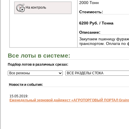
2000 Тонн
На контроль
Стоимость:
6200 Руб. / Тонна
Описание:
Закупаем пшеницу фураж
транспортом. Оплата по ф
Все лоты в системе:
Подбор лотов в различных срезах:
Новости и события:
15.05.2019:
Еженедельный зерновой дайджест «АГРОТОРГОВЫЙ ПОРТАЛ Grainst