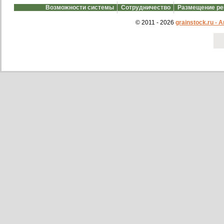
Возможности системы
Сотрудничество
Размещение р
© 2011 - 2026
grainstock.ru -