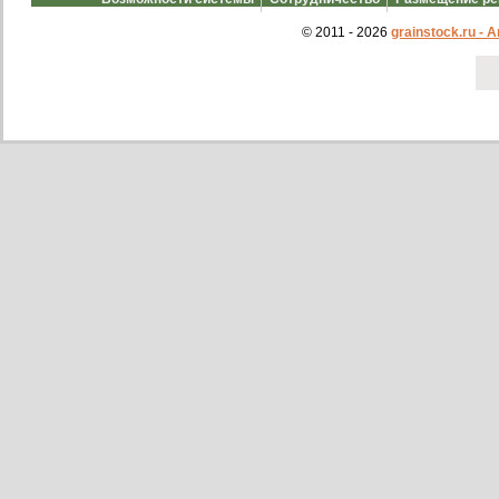
© 2011 - 2026
grainstock.ru -