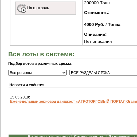
200000 Тонн
На контроль
Стоимость:
4000 Руб. / Тонна
Описание:
Нет описания
Все лоты в системе:
Подбор лотов в различных срезах:
Новости и события:
15.05.2019:
Еженедельный зерновой дайджест «АГРОТОРГОВЫЙ ПОРТАЛ Grainst
Возможности системы
Сотрудничество
Размещение р