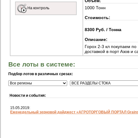
Объем:
1000 Тонн
На контроль
Стоимость:
8300 Руб. / Тонна
Описание:
Горох 2-3 кл покупаем по
доставкой в порт Азов и
Все лоты в системе:
Подбор лотов в различных срезах:
Новости и события:
15.05.2019:
Еженедельный зерновой дайджест «АГРОТОРГОВЫЙ ПОРТАЛ Grainst