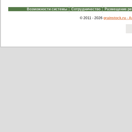
Возможности системы
Сотрудничество
Размещение р
© 2011 - 2026
grainstock.ru -