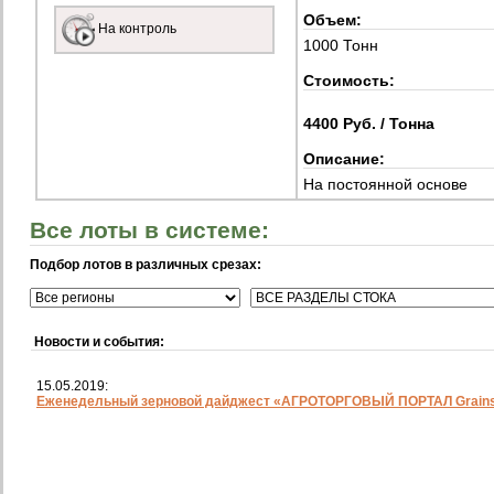
Объем:
На контроль
1000 Тонн
Стоимость:
4400 Руб. / Тонна
Описание:
На постоянной основе
Все лоты в системе:
Подбор лотов в различных срезах:
Новости и события:
15.05.2019:
Еженедельный зерновой дайджест «АГРОТОРГОВЫЙ ПОРТАЛ Grainst