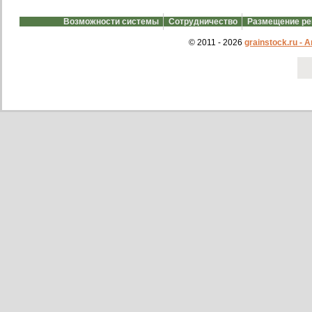
Возможности системы
Сотрудничество
Размещение р
© 2011 - 2026
grainstock.ru -