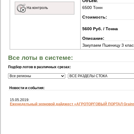
Объем:
6500 Тонн
На контроль
Стоимость:
5600 Руб. / Тонна
Описание:
Закупаем Пшеницу 3 клас
Все лоты в системе:
Подбор лотов в различных срезах:
Новости и события:
15.05.2019:
Еженедельный зерновой дайджест «АГРОТОРГОВЫЙ ПОРТАЛ Grainst