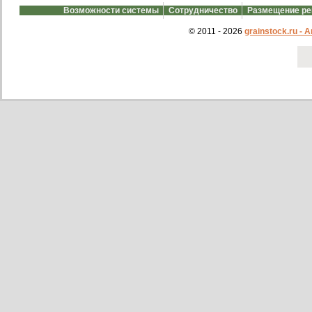
Возможности системы
Сотрудничество
Размещение р
© 2011 - 2026
grainstock.ru -