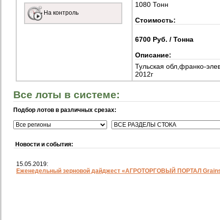
1080 Тонн
На контроль
Стоимость:
6700 Руб. / Тонна
Описание:
Тульская обл,франко-элев
2012г
Все лоты в системе:
Подбор лотов в различных срезах:
Новости и события:
15.05.2019:
Еженедельный зерновой дайджест «АГРОТОРГОВЫЙ ПОРТАЛ Grainst