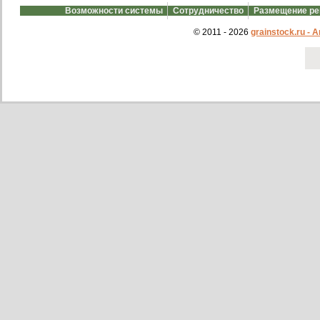
Возможности системы
Сотрудничество
Размещение р
© 2011 - 2026
grainstock.ru -