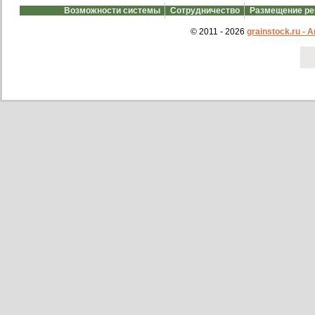
Возможности системы
Сотрудничество
Размещение р
© 2011 - 2026
grainstock.ru -