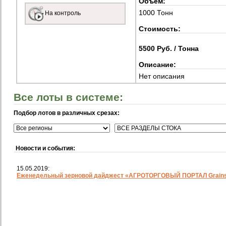
Объем:
1000 Тонн
На контроль
Стоимость:
5500 Руб. / Тонна
Описание:
Нет описания
Все лоты в системе:
Подбор лотов в различных срезах:
Новости и события:
15.05.2019:
Еженедельный зерновой дайджест «АГРОТОРГОВЫЙ ПОРТАЛ Grainst