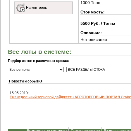
1000 Тонн
На контроль
Стоимость:
5500 Руб. / Тонна
Описание:
Нет описания
Все лоты в системе:
Подбор лотов в различных срезах:
Новости и события:
15.05.2019:
Еженедельный зерновой дайджест «АГРОТОРГОВЫЙ ПОРТАЛ Grainst
Возможности системы
Сотрудничество
Размещение р