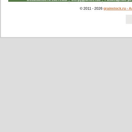
© 2011 - 2026
grainstock.ru -