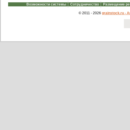
Возможности системы
Сотрудничество
Размещение р
© 2011 - 2026
grainstock.ru -