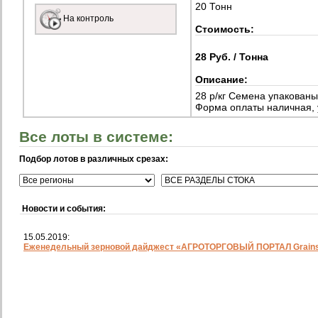
20 Тонн
На контроль
Стоимость:
28 Руб. / Тонна
Описание:
28 р/кг Семена упакованы
Форма оплаты наличная,
Все лоты в системе:
Подбор лотов в различных срезах:
Новости и события:
15.05.2019:
Еженедельный зерновой дайджест «АГРОТОРГОВЫЙ ПОРТАЛ Grainst