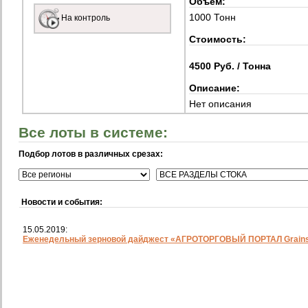
Объем:
1000 Тонн
На контроль
Стоимость:
4500 Руб. / Тонна
Описание:
Нет описания
Все лоты в системе:
Подбор лотов в различных срезах:
Новости и события:
15.05.2019:
Еженедельный зерновой дайджест «АГРОТОРГОВЫЙ ПОРТАЛ Grainst