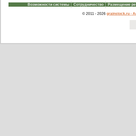
Возможности системы
Сотрудничество
Размещение р
© 2011 - 2026
grainstock.ru -