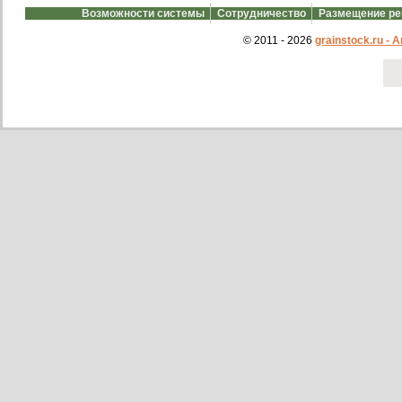
Возможности системы
Сотрудничество
Размещение р
© 2011 - 2026
grainstock.ru -