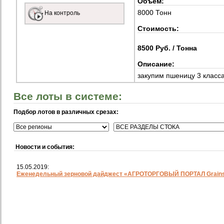
Объем:
8000 Тонн
На контроль
Стоимость:
8500 Руб. / Тонна
Описание:
закупим пшеницу 3 класс
Все лоты в системе:
Подбор лотов в различных срезах:
Новости и события:
15.05.2019:
Еженедельный зерновой дайджест «АГРОТОРГОВЫЙ ПОРТАЛ Grainst