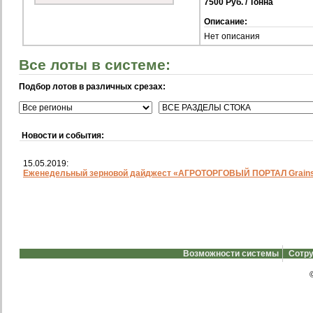
7500 Руб. / Тонна
Описание:
Нет описания
Все лоты в системе:
Подбор лотов в различных срезах:
Новости и события:
15.05.2019:
Еженедельный зерновой дайджест «АГРОТОРГОВЫЙ ПОРТАЛ Grainst
Возможности системы
Сотру