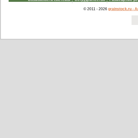
© 2011 - 2026
grainstock.ru -