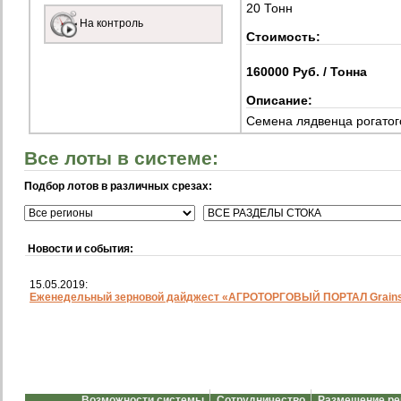
20 Тонн
На контроль
Стоимость:
160000 Руб. / Тонна
Описание:
Семена лядвенца рогатог
Все лоты в системе:
Подбор лотов в различных срезах:
Новости и события:
15.05.2019:
Еженедельный зерновой дайджест «АГРОТОРГОВЫЙ ПОРТАЛ Grainst
Возможности системы
Сотрудничество
Размещение р