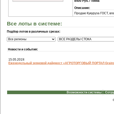
8400 Руб. / Тонна
Описание:
Продаю Кукуруза ГОСТ, вл
Все лоты в системе:
Подбор лотов в различных срезах:
Новости и события:
15.05.2019:
Еженедельный зерновой дайджест «АГРОТОРГОВЫЙ ПОРТАЛ Grainst
Возможности системы
Сотру