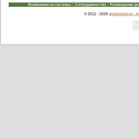
Возможности системы
Сотрудничество
Размещение р
© 2011 - 2026
grainstock.ru -