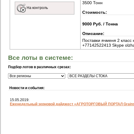
3500 Тонн
На контроль
Стоимость:
9000 Руб. / Тонна
Описание:
Поставки ячменя 2 класс
+77142522413 Skype olzh
Все лоты в системе:
Подбор лотов в различных срезах:
Новости и события:
15.05.2019:
Еженедельный зерновой дайджест «АГРОТОРГОВЫЙ ПОРТАЛ Grainst