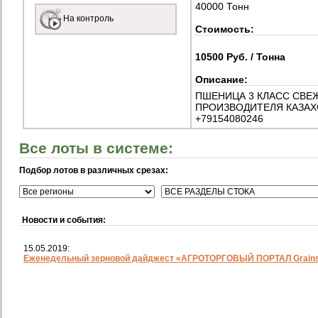
40000 Тонн
На контроль
Стоимость:
10500 Руб. / Тонна
Описание:
ПШЕНИЦА 3 КЛАСС СВЕ
ПРОИЗВОДИТЕЛЯ КАЗАХ
+79154080246
Все лоты в системе:
Подбор лотов в различных срезах:
Новости и события:
15.05.2019:
Еженедельный зерновой дайджест «АГРОТОРГОВЫЙ ПОРТАЛ Grainst