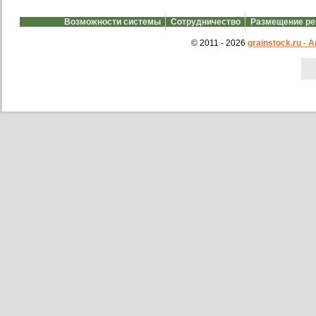
Возможности системы
Сотрудничество
Размещение р
© 2011 - 2026
grainstock.ru -