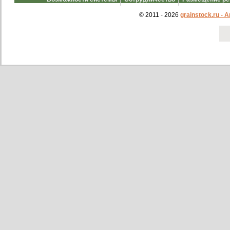
© 2011 - 2026
grainstock.ru -