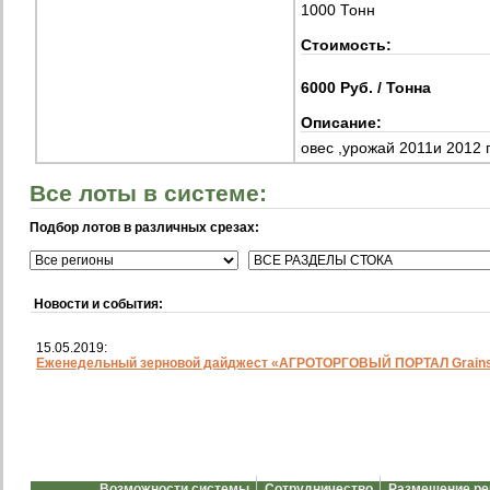
1000 Тонн
Стоимость:
6000 Руб. / Тонна
Описание:
овес ,урожай 2011и 2012 
Все лоты в системе:
Подбор лотов в различных срезах:
Новости и события:
15.05.2019:
Еженедельный зерновой дайджест «АГРОТОРГОВЫЙ ПОРТАЛ Grainst
Возможности системы
Сотрудничество
Размещение р