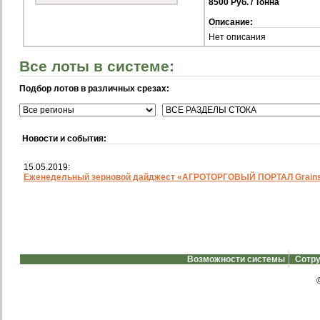
8500 Руб. / Тонна
Описание:
Нет описания
Все лоты в системе:
Подбор лотов в различных срезах:
Новости и события:
15.05.2019:
Еженедельный зерновой дайджест «АГРОТОРГОВЫЙ ПОРТАЛ Grainst
Возможности системы
Сотру