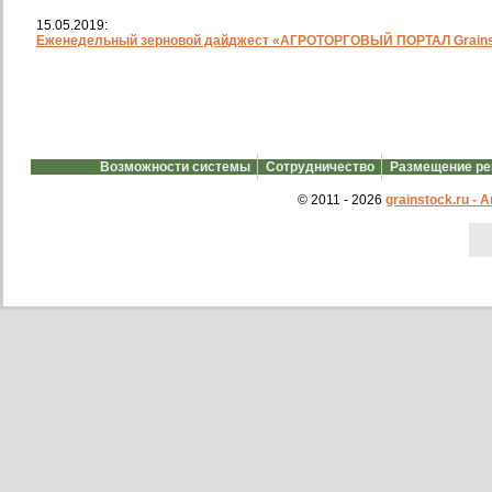
15.05.2019:
Еженедельный зерновой дайджест «АГРОТОРГОВЫЙ ПОРТАЛ Grainst
Возможности системы
Сотрудничество
Размещение р
© 2011 - 2026
grainstock.ru -