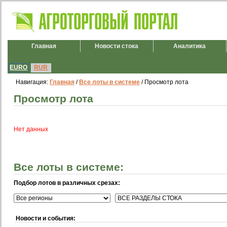
Главная
Новости стока
Аналитика
EURO
RUR
Навигация:
Главная
/
Все лоты в системе
/ Просмотр лота
Просмотр лота
Нет данных
Все лоты в системе:
Подбор лотов в различных срезах:
Новости и события: