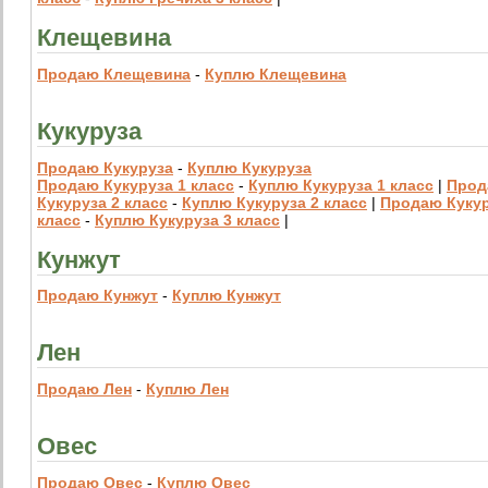
Клещевина
Продаю Клещевина
-
Куплю Клещевина
Кукуруза
Продаю Кукуруза
-
Куплю Кукуруза
Продаю Кукуруза 1 класс
-
Куплю Кукуруза 1 класс
|
Прод
Кукуруза 2 класс
-
Куплю Кукуруза 2 класс
|
Продаю Кукур
класс
-
Куплю Кукуруза 3 класс
|
Кунжут
Продаю Кунжут
-
Куплю Кунжут
Лен
Продаю Лен
-
Куплю Лен
Овес
Продаю Овес
-
Куплю Овес