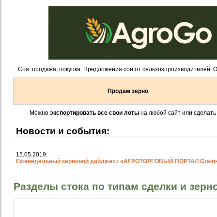
Соя: продажа, покупка. Предложения сои от сельхозпроизводителей. О
Продам зерно
Можно
экспортировать все свои лоты
на любой сайт или сделать
Новости и события:
15.05.2019:
Еженедельный зерновой дайджест «АГРОТОРГОВЫЙ ПОРТАЛ Grainst
Разделы стока по типам сделки и зер