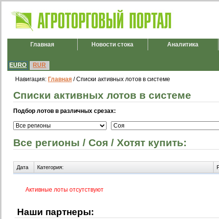
Главная
Новости стока
Аналитика
EURO
RUR
Навигация:
Главная
/ Списки активных лотов в системе
Списки активных лотов в системе
Подбор лотов в различных срезах:
Все регионы / Соя / Хотят купить:
Дата
Категория:
Активные лоты отсутствуют
Наши партнеры: