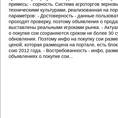
примесь; - сорность. Система агроторгов зерно
техническими культурами, реализованная на пор
параметров: - Достоверность - данные пользова
проходят проверку, поэтому объявления о продаж
выставлены реальными игроками рынка. - Актуа
о покупке сои сохраняются сроком не более 30 с
обновления. Поэтому инфо на покупку сои разм
ценой, которая размещена на портале, есть блок
сою 2012 года. - Востребованность - инфо, раз
объявлениях о покупке сои...